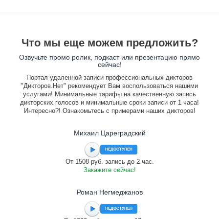
Что мы еще можем предложить?
Озвучьте промо ролик, подкаст или презентацию прямо
сейчас!
Портал удаленной записи профессиональных дикторов
"Дикторов.Нет" рекомендует Вам воспользоваться нашими
услугами! Минимальные тарифы на качественную запись
дикторских голосов и минимальные сроки записи от 1 часа!
Интересно?! Ознакомьтесь с примерами наших дикторов!
Михаил Цареградский
НЕДОСТУПЕН
От 1508 руб. запись до 2 час.
Закажите сейчас!
Роман Негмеджанов
НЕДОСТУПЕН