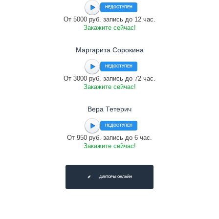
НЕДОСТУПЕН
От 5000 руб. запись до 12 час.
Закажите сейчас!
Маргарита Сорокина
НЕДОСТУПЕН
От 3000 руб. запись до 72 час.
Закажите сейчас!
Вера Тетерич
НЕДОСТУПЕН
От 950 руб. запись до 6 час.
Закажите сейчас!
ДИКТОРЫ ОНЛАЙН