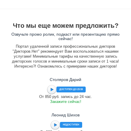
Что мы еще можем предложить?
Озвучьте промо ролик, подкаст или презентацию прямо
сейчас!
Портал удаленной записи профессиональных дикторов
"Дикторов.Нет" рекомендует Вам воспользоваться нашими
услугами! Минимальные тарифы на качественную запись
дикторских голосов и минимальные сроки записи от 1 часа!
Интересно?! Ознакомьтесь с примерами наших дикторов!
Столяров Дарий
ДОСТУПЕН ДО 23:59
От 850 руб. запись до 24 час.
Закажите сейчас!
Леонид Шихов
НЕДОСТУПЕН