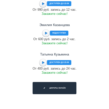
ДОСТУПЕН ДО 23:59
От 990 руб. запись до 12 час.
Закажите сейчас!
Эмилия Казанцева
НЕДОСТУПЕН
От 600 руб. запись до 2 час.
Закажите сейчас!
Татьяна Кузьмина
ДОСТУПЕН ДО 23:00
От 400 руб. запись до 24 час.
Закажите сейчас!
ДИКТОРЫ ОНЛАЙН