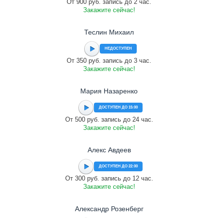
От 900 руб. запись до 2 час.
Закажите сейчас!
Теслин Михаил
НЕДОСТУПЕН
От 350 руб. запись до 3 час.
Закажите сейчас!
Мария Назаренко
ДОСТУПЕН ДО 15:00
От 500 руб. запись до 24 час.
Закажите сейчас!
Алекс Авдеев
ДОСТУПЕН ДО 22:00
От 300 руб. запись до 12 час.
Закажите сейчас!
Александр Розенберг