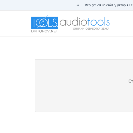
Вернуться на сайт "Дикторы Ес
Ст