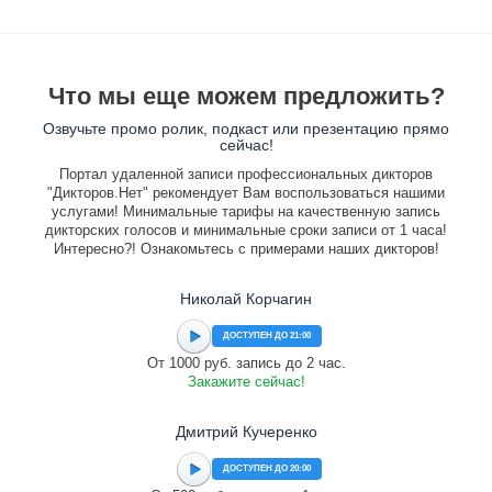
Что мы еще можем предложить?
Озвучьте промо ролик, подкаст или презентацию прямо
сейчас!
Портал удаленной записи профессиональных дикторов
"Дикторов.Нет" рекомендует Вам воспользоваться нашими
услугами! Минимальные тарифы на качественную запись
дикторских голосов и минимальные сроки записи от 1 часа!
Интересно?! Ознакомьтесь с примерами наших дикторов!
Николай Корчагин
ДОСТУПЕН ДО 21:00
От 1000 руб. запись до 2 час.
Закажите сейчас!
Дмитрий Кучеренко
ДОСТУПЕН ДО 20:00