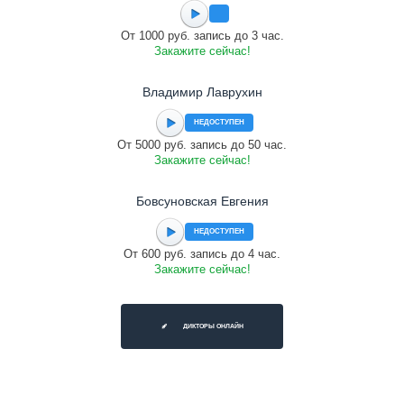
От 1000 руб. запись до 3 час.
Закажите сейчас!
Владимир Лаврухин
НЕДОСТУПЕН
От 5000 руб. запись до 50 час.
Закажите сейчас!
Бовсуновская Евгения
НЕДОСТУПЕН
От 600 руб. запись до 4 час.
Закажите сейчас!
ДИКТОРЫ ОНЛАЙН