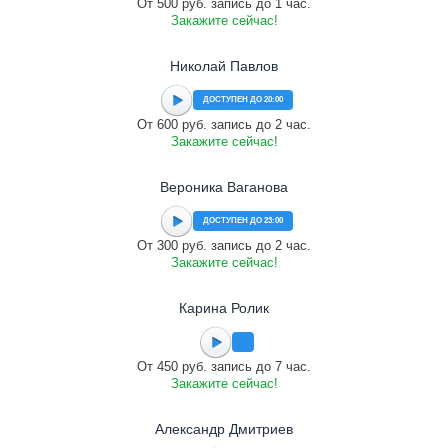
От 500 руб. запись до 1 час.
Закажите сейчас!
Николай Павлов
ДОСТУПЕН ДО 20:00
От 600 руб. запись до 2 час.
Закажите сейчас!
Вероника Ваганова
ДОСТУПЕН ДО 23:00
От 300 руб. запись до 2 час.
Закажите сейчас!
Карина Ролик
От 450 руб. запись до 7 час.
Закажите сейчас!
Александр Дмитриев