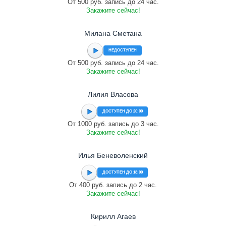
От 500 руб. запись до 24 час.
Закажите сейчас!
Милана Сметана
НЕДОСТУПЕН
От 500 руб. запись до 24 час.
Закажите сейчас!
Лилия Власова
ДОСТУПЕН ДО 20:00
От 1000 руб. запись до 3 час.
Закажите сейчас!
Илья Беневоленский
ДОСТУПЕН ДО 18:00
От 400 руб. запись до 2 час.
Закажите сейчас!
Кирилл Агаев