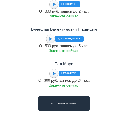
НЕДОСТУПЕН
От 300 руб. запись до 2 час.
Закажите сейчас!
Вячеслав Валентинович Яловицын
ДОСТУПЕН ДО 23:00
От 500 руб. запись до 5 час.
Закажите сейчас!
Пал Мари
НЕДОСТУПЕН
От 300 руб. запись до 24 час.
Закажите сейчас!
ДИКТОРЫ ОНЛАЙН