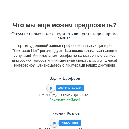
Что мы еще можем предложить?
Озвучьте промо ролик, подкаст или презентацию прямо
сейчас!
Портал удаленной записи профессиональных дикторов
"Дикторов.Нет" рекомендует Вам воспользоваться нашими
услугами! Минимальные тарифы на качественную запись
дикторских голосов и минимальные сроки записи от 1 часа!
Интересно?! Ознакомьтесь с примерами наших дикторов!
Вадим Ерофеев
ДОСТУПЕН ДО 17:00
От 300 руб. запись до 2 час.
Закажите сейчас!
Николай Козлов
НЕДОСТУПЕН