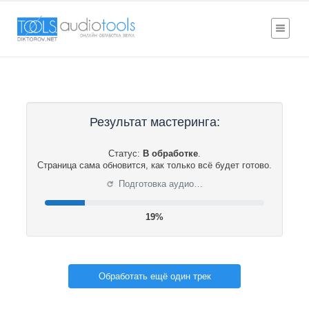
Результат мастеринга:
Статус:
В обработке
.
Страница сама обновится, как только всё будет готово.
⟳
Подготовка аудио…
19%
Обработать ещё один трек