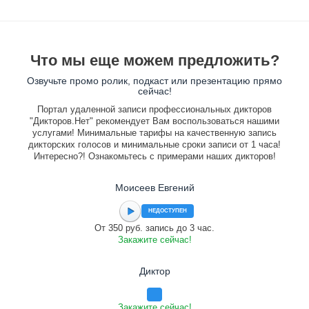
Что мы еще можем предложить?
Озвучьте промо ролик, подкаст или презентацию прямо
сейчас!
Портал удаленной записи профессиональных дикторов
"Дикторов.Нет" рекомендует Вам воспользоваться нашими
услугами! Минимальные тарифы на качественную запись
дикторских голосов и минимальные сроки записи от 1 часа!
Интересно?! Ознакомьтесь с примерами наших дикторов!
Моисеев Евгений
НЕДОСТУПЕН
От 350 руб. запись до 3 час.
Закажите сейчас!
Диктор
Закажите сейчас!