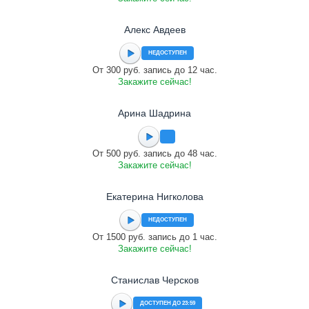
Алекс Авдеев
НЕДОСТУПЕН
От 300 руб. запись до 12 час.
Закажите сейчас!
Арина Шадрина
От 500 руб. запись до 48 час.
Закажите сейчас!
Екатерина Нигколова
НЕДОСТУПЕН
От 1500 руб. запись до 1 час.
Закажите сейчас!
Станислав Черсков
ДОСТУПЕН ДО 23:59