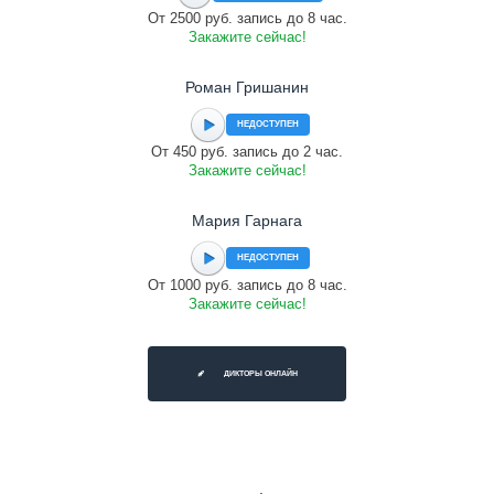
От 2500 руб. запись до 8 час.
Закажите сейчас!
Роман Гришанин
НЕДОСТУПЕН
От 450 руб. запись до 2 час.
Закажите сейчас!
Мария Гарнага
НЕДОСТУПЕН
От 1000 руб. запись до 8 час.
Закажите сейчас!
ДИКТОРЫ ОНЛАЙН