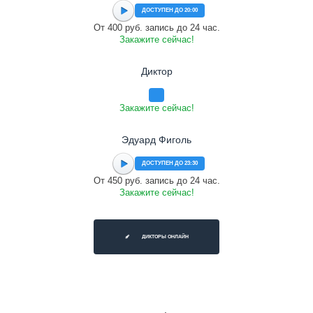
ДОСТУПЕН ДО 20:00
От 400 руб. запись до 24 час.
Закажите сейчас!
Диктор
Закажите сейчас!
Эдуард Фиголь
ДОСТУПЕН ДО 23:30
От 450 руб. запись до 24 час.
Закажите сейчас!
ДИКТОРЫ ОНЛАЙН