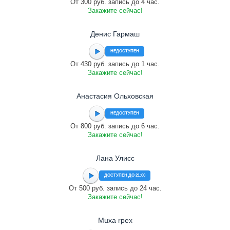
От 300 руб. запись до 4 час.
Закажите сейчас!
Денис Гармаш
НЕДОСТУПЕН
От 430 руб. запись до 1 час.
Закажите сейчас!
Анастасия Ольховская
НЕДОСТУПЕН
От 800 руб. запись до 6 час.
Закажите сейчас!
Лана Улисс
ДОСТУПЕН ДО 21:00
От 500 руб. запись до 24 час.
Закажите сейчас!
Muxa rpex