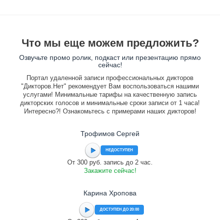
Что мы еще можем предложить?
Озвучьте промо ролик, подкаст или презентацию прямо
сейчас!
Портал удаленной записи профессиональных дикторов
"Дикторов.Нет" рекомендует Вам воспользоваться нашими
услугами! Минимальные тарифы на качественную запись
дикторских голосов и минимальные сроки записи от 1 часа!
Интересно?! Ознакомьтесь с примерами наших дикторов!
Трофимов Сергей
НЕДОСТУПЕН
От 300 руб. запись до 2 час.
Закажите сейчас!
Карина Хропова
ДОСТУПЕН ДО 20:00