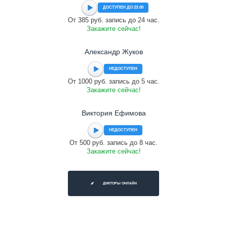
ДОСТУПЕН ДО 23:00
От 385 руб. запись до 24 час.
Закажите сейчас!
Александр Жуков
НЕДОСТУПЕН
От 1000 руб. запись до 5 час.
Закажите сейчас!
Виктория Ефимова
НЕДОСТУПЕН
От 500 руб. запись до 8 час.
Закажите сейчас!
ДИКТОРЫ ОНЛАЙН