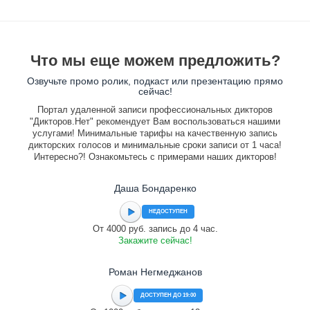
Что мы еще можем предложить?
Озвучьте промо ролик, подкаст или презентацию прямо
сейчас!
Портал удаленной записи профессиональных дикторов
"Дикторов.Нет" рекомендует Вам воспользоваться нашими
услугами! Минимальные тарифы на качественную запись
дикторских голосов и минимальные сроки записи от 1 часа!
Интересно?! Ознакомьтесь с примерами наших дикторов!
Даша Бондаренко
НЕДОСТУПЕН
От 4000 руб. запись до 4 час.
Закажите сейчас!
Роман Негмеджанов
ДОСТУПЕН ДО 19:00