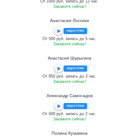
От 1000 руб. запись до 12 час.
Закажите сейчас!
Анастасия Лосская
НЕДОСТУПЕН
От 500 руб. запись до 5 час.
Закажите сейчас!
Анастасия Шурыгина
НЕДОСТУПЕН
От 850 руб. запись до 3 час.
Закажите сейчас!
Александр Самосадов
НЕДОСТУПЕН
От 600 руб. запись до 2 час.
Закажите сейчас!
Полина Кузьмина