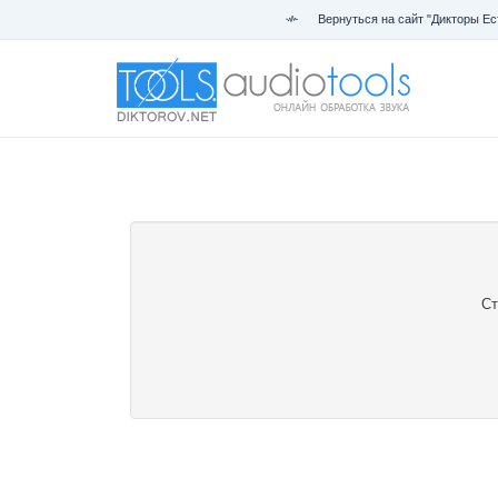
Вернуться на сайт "Дикторы Ес
Ст