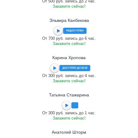
От 500 руб. запись до 2 час.
Закажите сейчас!
Эльвира Канбекова
НЕДОСТУПЕН
От 700 руб. запись до 6 час.
Закажите сейчас!
Карина Хропова
ДОСТУПЕН ДО 20:00
От 300 руб. запись до 4 час.
Закажите сейчас!
Татьяна Стажарина
От 300 руб. запись до 1 час.
Закажите сейчас!
Анатолий Шторм