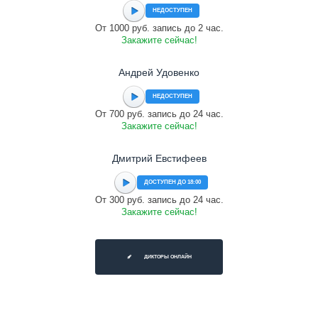
НЕДОСТУПЕН
От 1000 руб. запись до 2 час.
Закажите сейчас!
Андрей Удовенко
НЕДОСТУПЕН
От 700 руб. запись до 24 час.
Закажите сейчас!
Дмитрий Евстифеев
ДОСТУПЕН ДО 18:00
От 300 руб. запись до 24 час.
Закажите сейчас!
ДИКТОРЫ ОНЛАЙН