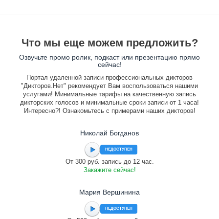
Что мы еще можем предложить?
Озвучьте промо ролик, подкаст или презентацию прямо
сейчас!
Портал удаленной записи профессиональных дикторов
"Дикторов.Нет" рекомендует Вам воспользоваться нашими
услугами! Минимальные тарифы на качественную запись
дикторских голосов и минимальные сроки записи от 1 часа!
Интересно?! Ознакомьтесь с примерами наших дикторов!
Николай Богданов
НЕДОСТУПЕН
От 300 руб. запись до 12 час.
Закажите сейчас!
Мария Вершинина
НЕДОСТУПЕН