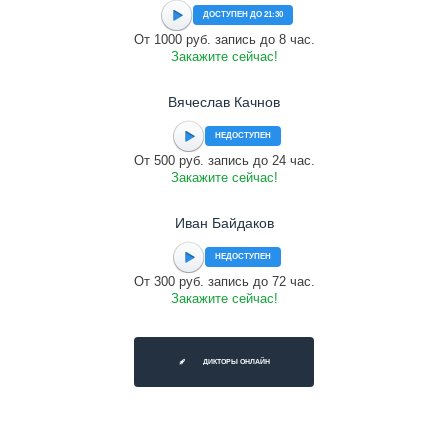
ДОСТУПЕН ДО 21:30
От 1000 руб. запись до 8 час.
Закажите сейчас!
Вячеслав Качнов
НЕДОСТУПЕН
От 500 руб. запись до 24 час.
Закажите сейчас!
Иван Байдаков
НЕДОСТУПЕН
От 300 руб. запись до 72 час.
Закажите сейчас!
ДИКТОРЫ ОНЛАЙН