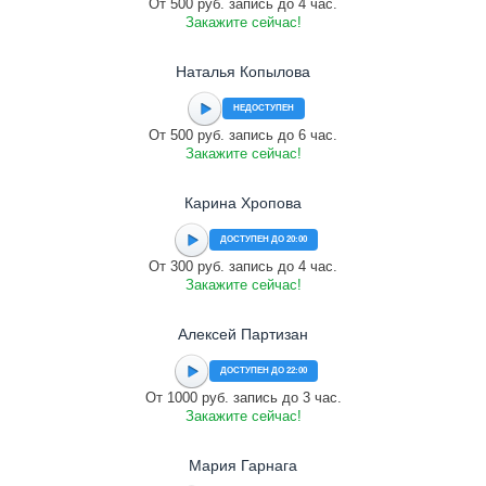
От 500 руб. запись до 4 час.
Закажите сейчас!
Наталья Копылова
НЕДОСТУПЕН
От 500 руб. запись до 6 час.
Закажите сейчас!
Карина Хропова
ДОСТУПЕН ДО 20:00
От 300 руб. запись до 4 час.
Закажите сейчас!
Алексей Партизан
ДОСТУПЕН ДО 22:00
От 1000 руб. запись до 3 час.
Закажите сейчас!
Мария Гарнага