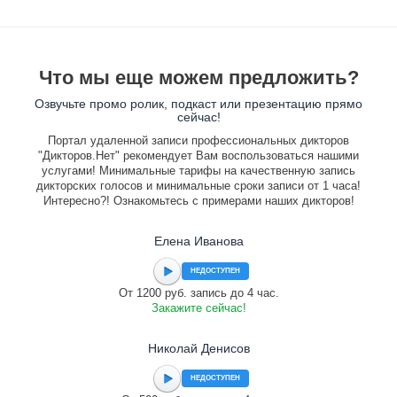
Что мы еще можем предложить?
Озвучьте промо ролик, подкаст или презентацию прямо
сейчас!
Портал удаленной записи профессиональных дикторов
"Дикторов.Нет" рекомендует Вам воспользоваться нашими
услугами! Минимальные тарифы на качественную запись
дикторских голосов и минимальные сроки записи от 1 часа!
Интересно?! Ознакомьтесь с примерами наших дикторов!
Елена Иванова
НЕДОСТУПЕН
От 1200 руб. запись до 4 час.
Закажите сейчас!
Николай Денисов
НЕДОСТУПЕН