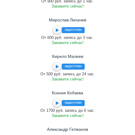
От 900 руб. запись до 1 час.
Закажите сейчас!
Мирослав Лихачев
НЕДОСТУПЕН
От 600 руб. запись до 3 час.
Закажите сейчас!
Кирилл Малеев
НЕДОСТУПЕН
От 500 руб. запись до 24 час.
Закажите сейчас!
Ксения Кобзева
НЕДОСТУПЕН
От 1700 руб. запись до 6 час.
Закажите сейчас!
Александр Гетманов