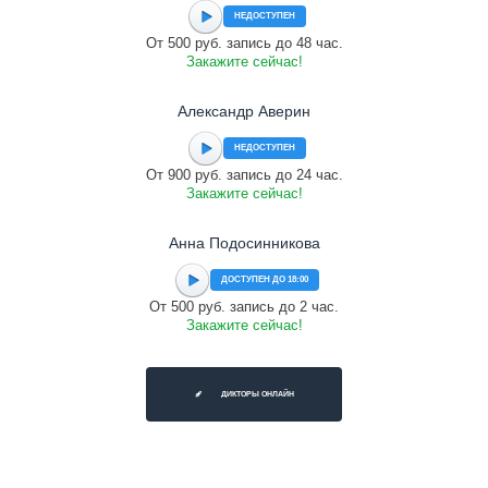
НЕДОСТУПЕН
От 500 руб. запись до 48 час.
Закажите сейчас!
Александр Аверин
НЕДОСТУПЕН
От 900 руб. запись до 24 час.
Закажите сейчас!
Анна Подосинникова
ДОСТУПЕН ДО 18:00
От 500 руб. запись до 2 час.
Закажите сейчас!
ДИКТОРЫ ОНЛАЙН