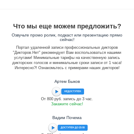
Что мы еще можем предложить?
Озвучьте промо ролик, подкаст или презентацию прямо
сейчас!
Портал удаленной записи профессиональных дикторов
"Дикторов.Нет" рекомендует Вам воспользоваться нашими
услугами! Минимальные тарифы на качественную запись
дикторских голосов и минимальные сроки записи от 1 часа!
Интересно?! Ознакомьтесь с примерами наших дикторов!
Артем Быков
НЕДОСТУПЕН
От 800 руб. запись до 3 час.
Закажите сейчас!
Вадим Почема
ДОСТУПЕН ДО 23:55