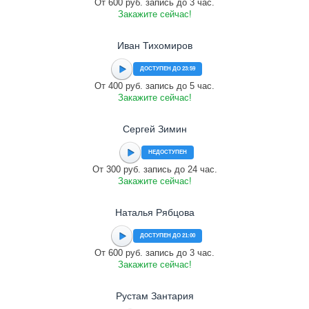
От 600 руб. запись до 3 час.
Закажите сейчас!
Иван Тихомиров
ДОСТУПЕН ДО 23:59
От 400 руб. запись до 5 час.
Закажите сейчас!
Сергей Зимин
НЕДОСТУПЕН
От 300 руб. запись до 24 час.
Закажите сейчас!
Наталья Рябцова
ДОСТУПЕН ДО 21:00
От 600 руб. запись до 3 час.
Закажите сейчас!
Рустам Зантария