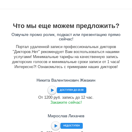
Что мы еще можем предложить?
Озвучьте промо ролик, подкаст или презентацию прямо
сейчас!
Портал удаленной записи профессиональных дикторов
"Дикторов.Нет" рекомендует Вам воспользоваться нашими
услугами! Минимальные тарифы на качественную запись
дикторских голосов и минимальные сроки записи от 1 часа!
Интересно?! Ознакомьтесь с примерами наших дикторов!
Никита Валентинович Жмакин
ДОСТУПЕН ДО 23:59
От 1200 руб. запись до 12 час.
Закажите сейчас!
Мирослав Лихачев
НЕДОСТУПЕН