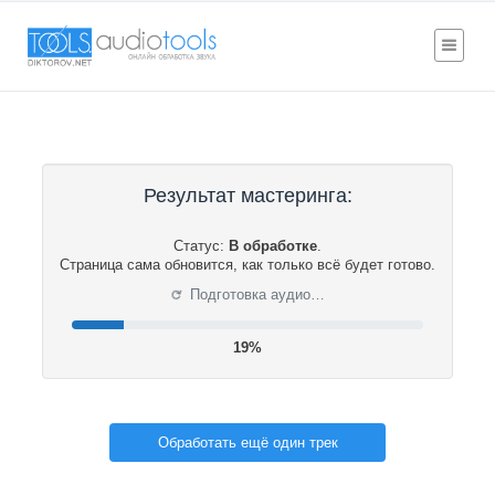
Результат мастеринга:
Статус:
В обработке
.
Страница сама обновится, как только всё будет готово.
⟳
Подготовка аудио…
19%
Обработать ещё один трек