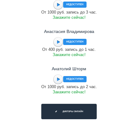
НЕДОСТУПЕН
От 1000 руб. запись до 3 час.
Закажите сейчас!
Анастасия Владимирова
НЕДОСТУПЕН
От 400 руб. запись до 1 час.
Закажите сейчас!
Анатолий Шторм
НЕДОСТУПЕН
От 1000 руб. запись до 2 час.
Закажите сейчас!
ДИКТОРЫ ОНЛАЙН