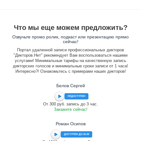
Что мы еще можем предложить?
Озвучьте промо ролик, подкаст или презентацию прямо
сейчас!
Портал удаленной записи профессиональных дикторов
"Дикторов.Нет" рекомендует Вам воспользоваться нашими
услугами! Минимальные тарифы на качественную запись
дикторских голосов и минимальные сроки записи от 1 часа!
Интересно?! Ознакомьтесь с примерами наших дикторов!
Белов Сергей
НЕДОСТУПЕН
От 300 руб. запись до 3 час.
Закажите сейчас!
Роман Осипов
ДОСТУПЕН ДО 16:00