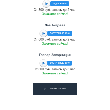
НЕДОСТУПЕН
От 300 руб. запись до 2 час.
Закажите сейчас!
Лев Андреев
ДОСТУПЕН ДО 18:00
От 600 руб. запись до 2 час.
Закажите сейчас!
Гаспар Заварницын
ДОСТУПЕН ДО 18:00
От 800 руб. запись до 3 час.
Закажите сейчас!
ДИКТОРЫ ОНЛАЙН