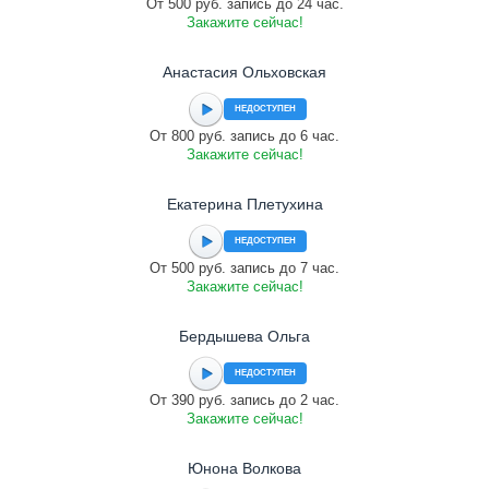
От 500 руб. запись до 24 час.
Закажите сейчас!
Анастасия Ольховская
НЕДОСТУПЕН
От 800 руб. запись до 6 час.
Закажите сейчас!
Екатерина Плетухина
НЕДОСТУПЕН
От 500 руб. запись до 7 час.
Закажите сейчас!
Бердышева Ольга
НЕДОСТУПЕН
От 390 руб. запись до 2 час.
Закажите сейчас!
Юнона Волкова