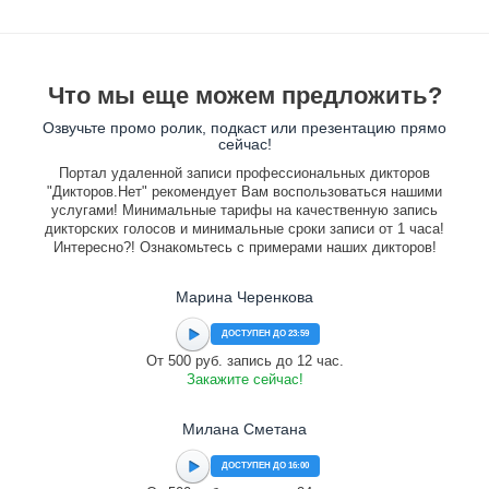
Что мы еще можем предложить?
Озвучьте промо ролик, подкаст или презентацию прямо
сейчас!
Портал удаленной записи профессиональных дикторов
"Дикторов.Нет" рекомендует Вам воспользоваться нашими
услугами! Минимальные тарифы на качественную запись
дикторских голосов и минимальные сроки записи от 1 часа!
Интересно?! Ознакомьтесь с примерами наших дикторов!
Марина Черенкова
ДОСТУПЕН ДО 23:59
От 500 руб. запись до 12 час.
Закажите сейчас!
Милана Сметана
ДОСТУПЕН ДО 16:00