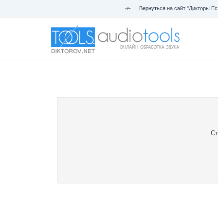
Вернуться на сайт "Дикторы Ес
Ст