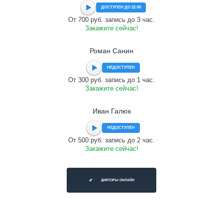
ДОСТУПЕН ДО 22:00
От 700 руб. запись до 3 час.
Закажите сейчас!
Роман Санин
НЕДОСТУПЕН
От 300 руб. запись до 1 час.
Закажите сейчас!
Иван Галюк
НЕДОСТУПЕН
От 500 руб. запись до 2 час.
Закажите сейчас!
ДИКТОРЫ ОНЛАЙН