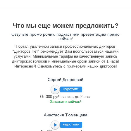
Что мы еще можем предложить?
Озвучьте промо ролик, подкаст или презентацию прямо
сейчас!
Портал удаленной записи профессиональных дикторов
"Дикторов.Нет" рекомендует Вам воспользоваться нашими
услугами! Минимальные тарифы на качественную запись
дикторских голосов и минимальные сроки записи от 1 часа!
Интересно?! Ознакомьтесь с примерами наших дикторов!
Сергей Дворцевой
НЕДОСТУПЕН
От 300 руб. запись до 2 час.
Закажите сейчас!
Анастасия Тюменцева
НЕДОСТУПЕН