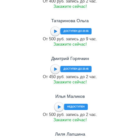
От 400 руб. запись до 2 час.
Закажите сейчас!
Татаринова Ольга
ДОСТУПЕН ДО 23:55
От 500 руб. запись до 9 час.
Закажите сейчас!
Дмитрий Горячкин
ДОСТУПЕН ДО 23:45
От 450 руб. запись до 2 час.
Закажите сейчас!
Илья Маликов
НЕДОСТУПЕН
От 500 руб. запись до 2 час.
Закажите сейчас!
Лиля Лапшина