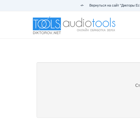
Вернуться на сайт "Дикторы Ес
Ст