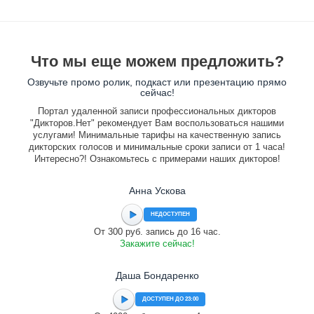
Что мы еще можем предложить?
Озвучьте промо ролик, подкаст или презентацию прямо
сейчас!
Портал удаленной записи профессиональных дикторов
"Дикторов.Нет" рекомендует Вам воспользоваться нашими
услугами! Минимальные тарифы на качественную запись
дикторских голосов и минимальные сроки записи от 1 часа!
Интересно?! Ознакомьтесь с примерами наших дикторов!
Анна Ускова
НЕДОСТУПЕН
От 300 руб. запись до 16 час.
Закажите сейчас!
Даша Бондаренко
ДОСТУПЕН ДО 23:00