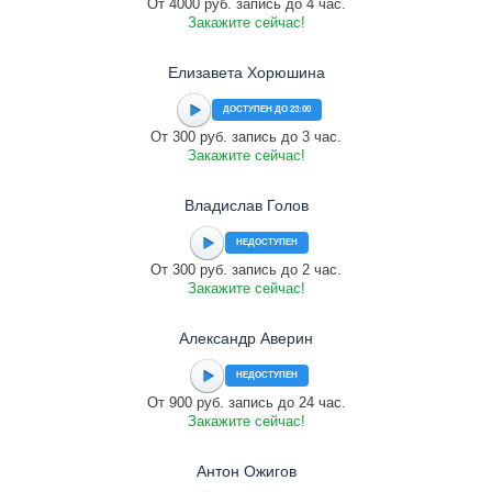
От 4000 руб. запись до 4 час.
Закажите сейчас!
Елизавета Хорюшина
ДОСТУПЕН ДО 23:00
От 300 руб. запись до 3 час.
Закажите сейчас!
Владислав Голов
НЕДОСТУПЕН
От 300 руб. запись до 2 час.
Закажите сейчас!
Александр Аверин
НЕДОСТУПЕН
От 900 руб. запись до 24 час.
Закажите сейчас!
Антон Ожигов