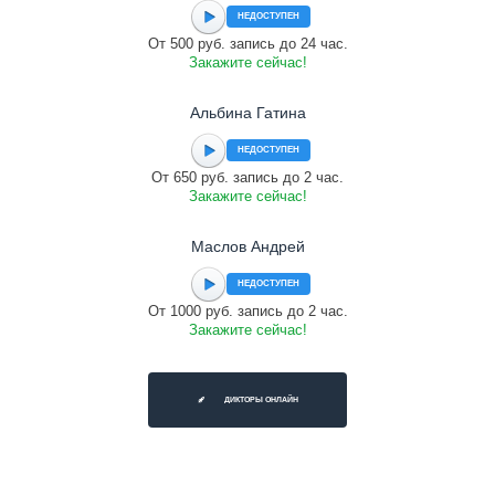
НЕДОСТУПЕН
От 500 руб. запись до 24 час.
Закажите сейчас!
Альбина Гатина
НЕДОСТУПЕН
От 650 руб. запись до 2 час.
Закажите сейчас!
Маслов Андрей
НЕДОСТУПЕН
От 1000 руб. запись до 2 час.
Закажите сейчас!
ДИКТОРЫ ОНЛАЙН