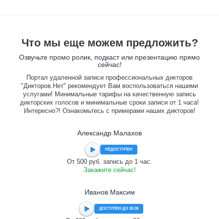
Что мы еще можем предложить?
Озвучьте промо ролик, подкаст или презентацию прямо
сейчас!
Портал удаленной записи профессиональных дикторов
"Дикторов.Нет" рекомендует Вам воспользоваться нашими
услугами! Минимальные тарифы на качественную запись
дикторских голосов и минимальные сроки записи от 1 часа!
Интересно?! Ознакомьтесь с примерами наших дикторов!
Александр Малахов
НЕДОСТУПЕН
От 500 руб. запись до 1 час.
Закажите сейчас!
Иванов Максим
ДОСТУПЕН ДО 18:00