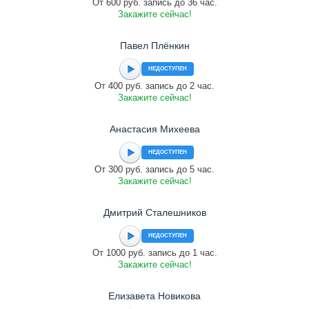
От 600 руб. запись до 36 час.
Закажите сейчас!
Павел Плёнкин
НЕДОСТУПЕН
От 400 руб. запись до 2 час.
Закажите сейчас!
Анастасия Михеева
НЕДОСТУПЕН
От 300 руб. запись до 5 час.
Закажите сейчас!
Дмитрий Сталешников
НЕДОСТУПЕН
От 1000 руб. запись до 1 час.
Закажите сейчас!
Елизавета Новикова