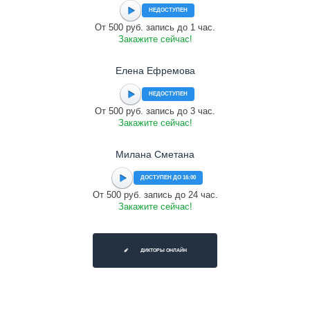
НЕДОСТУПЕН
От 500 руб. запись до 1 час.
Закажите сейчас!
Елена Ефремова
НЕДОСТУПЕН
От 500 руб. запись до 3 час.
Закажите сейчас!
Милана Сметана
ДОСТУПЕН ДО 16:00
От 500 руб. запись до 24 час.
Закажите сейчас!
ДИКТОРЫ ОНЛАЙН