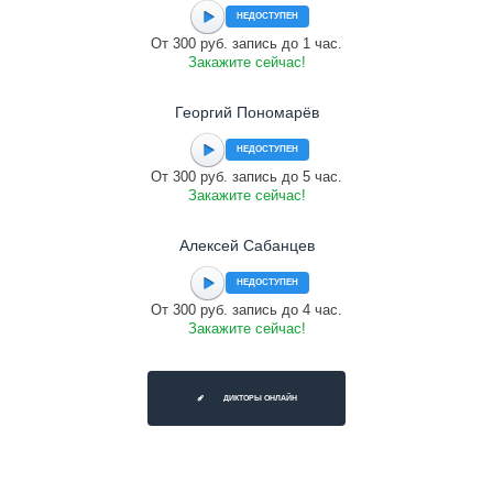
НЕДОСТУПЕН
От 300 руб. запись до 1 час.
Закажите сейчас!
Георгий Пономарёв
НЕДОСТУПЕН
От 300 руб. запись до 5 час.
Закажите сейчас!
Алексей Сабанцев
НЕДОСТУПЕН
От 300 руб. запись до 4 час.
Закажите сейчас!
ДИКТОРЫ ОНЛАЙН