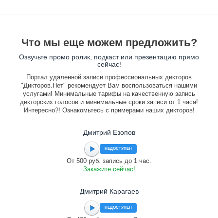
Что мы еще можем предложить?
Озвучьте промо ролик, подкаст или презентацию прямо
сейчас!
Портал удаленной записи профессиональных дикторов
"Дикторов.Нет" рекомендует Вам воспользоваться нашими
услугами! Минимальные тарифы на качественную запись
дикторских голосов и минимальные сроки записи от 1 часа!
Интересно?! Ознакомьтесь с примерами наших дикторов!
Дмитрий Езопов
НЕДОСТУПЕН
От 500 руб. запись до 1 час.
Закажите сейчас!
Дмитрий Карагаев
НЕДОСТУПЕН