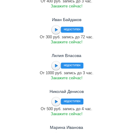
От 400 руб. запись до 3 час.
Закажите сейчас!
Иван Байдаков
НЕДОСТУПЕН
От 300 руб. запись до 72 час.
Закажите сейчас!
Лилия Власова
НЕДОСТУПЕН
От 1000 руб. запись до 3 час.
Закажите сейчас!
Николай Денисов
НЕДОСТУПЕН
От 500 руб. запись до 4 час.
Закажите сейчас!
Марина Иванова