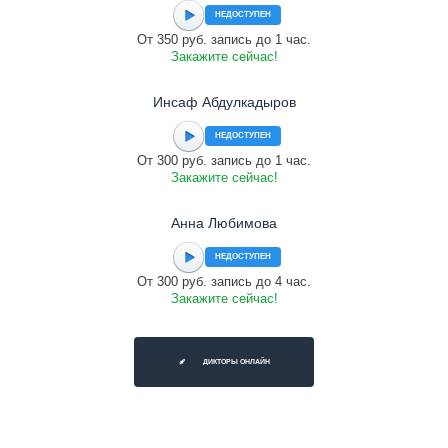
НЕДОСТУПЕН
От 350 руб. запись до 1 час.
Закажите сейчас!
Инсаф Абдулкадыров
НЕДОСТУПЕН
От 300 руб. запись до 1 час.
Закажите сейчас!
Анна Любимова
НЕДОСТУПЕН
От 300 руб. запись до 4 час.
Закажите сейчас!
ДИКТОРЫ ОНЛАЙН