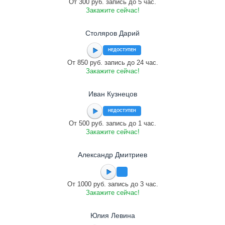
От 300 руб. запись до 5 час.
Закажите сейчас!
Столяров Дарий
НЕДОСТУПЕН
От 850 руб. запись до 24 час.
Закажите сейчас!
Иван Кузнецов
НЕДОСТУПЕН
От 500 руб. запись до 1 час.
Закажите сейчас!
Александр Дмитриев
От 1000 руб. запись до 3 час.
Закажите сейчас!
Юлия Левина