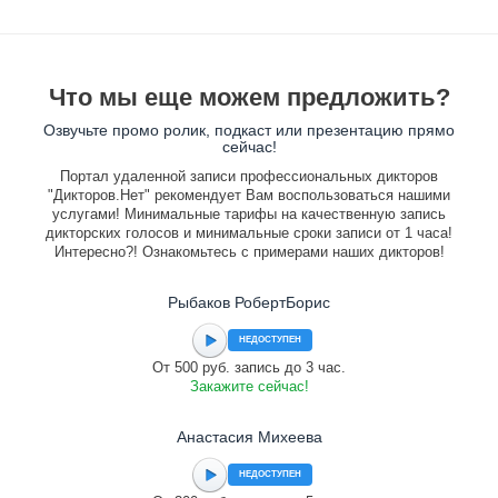
Что мы еще можем предложить?
Озвучьте промо ролик, подкаст или презентацию прямо
сейчас!
Портал удаленной записи профессиональных дикторов
"Дикторов.Нет" рекомендует Вам воспользоваться нашими
услугами! Минимальные тарифы на качественную запись
дикторских голосов и минимальные сроки записи от 1 часа!
Интересно?! Ознакомьтесь с примерами наших дикторов!
Рыбаков РобертБорис
НЕДОСТУПЕН
От 500 руб. запись до 3 час.
Закажите сейчас!
Анастасия Михеева
НЕДОСТУПЕН