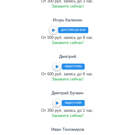
От 300 руб. запись до 3 час.
Закажите сейчас!
Игорь Калинин
ДОСТУПЕН ДО 23:00
От 500 руб. запись до 8 час.
Закажите сейчас!
Дмитрий
НЕДОСТУПЕН
От 600 руб. запись до 8 час.
Закажите сейчас!
Дмитрий Бучкин
НЕДОСТУПЕН
От 350 руб. запись до 1 час.
Закажите сейчас!
Иван Тихомиров