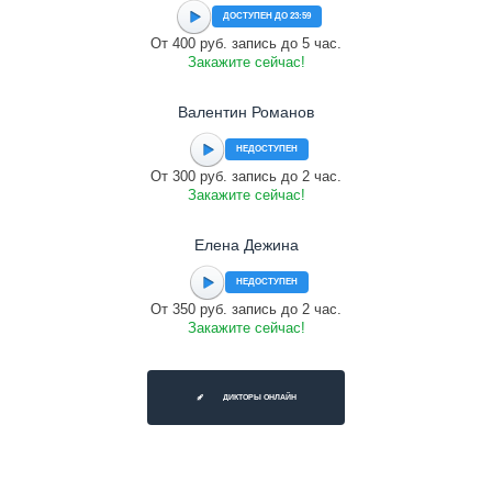
ДОСТУПЕН ДО 23:59
От 400 руб. запись до 5 час.
Закажите сейчас!
Валентин Романов
НЕДОСТУПЕН
От 300 руб. запись до 2 час.
Закажите сейчас!
Елена Дежина
НЕДОСТУПЕН
От 350 руб. запись до 2 час.
Закажите сейчас!
ДИКТОРЫ ОНЛАЙН