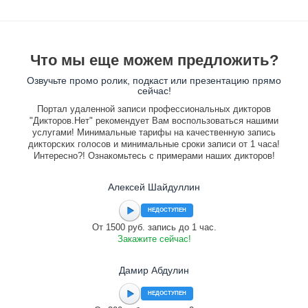
Что мы еще можем предложить?
Озвучьте промо ролик, подкаст или презентацию прямо
сейчас!
Портал удаленной записи профессиональных дикторов
"Дикторов.Нет" рекомендует Вам воспользоваться нашими
услугами! Минимальные тарифы на качественную запись
дикторских голосов и минимальные сроки записи от 1 часа!
Интересно?! Ознакомьтесь с примерами наших дикторов!
Алексей Шайдуллин
НЕДОСТУПЕН
От 1500 руб. запись до 1 час.
Закажите сейчас!
Дамир Абдулин
НЕДОСТУПЕН