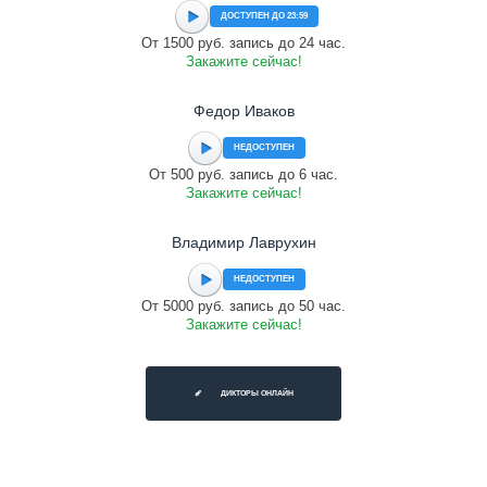
ДОСТУПЕН ДО 23:59
От 1500 руб. запись до 24 час.
Закажите сейчас!
Федор Иваков
НЕДОСТУПЕН
От 500 руб. запись до 6 час.
Закажите сейчас!
Владимир Лаврухин
НЕДОСТУПЕН
От 5000 руб. запись до 50 час.
Закажите сейчас!
ДИКТОРЫ ОНЛАЙН