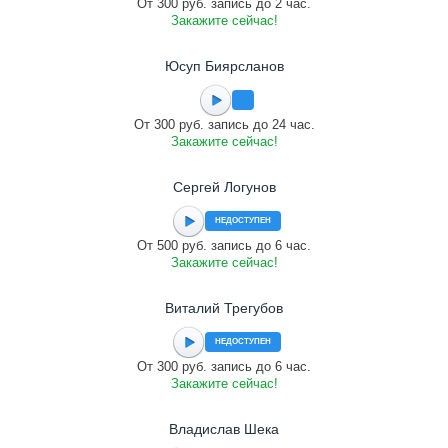
От 300 руб. запись до 2 час.
Закажите сейчас!
Юсуп Биярсланов
От 300 руб. запись до 24 час.
Закажите сейчас!
Сергей Логунов
НЕДОСТУПЕН
От 500 руб. запись до 6 час.
Закажите сейчас!
Виталий Трегубов
НЕДОСТУПЕН
От 300 руб. запись до 6 час.
Закажите сейчас!
Владислав Шека