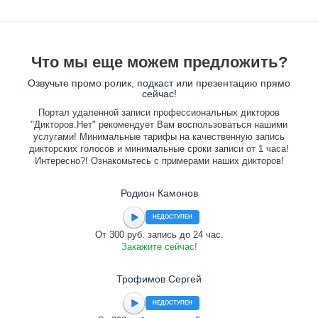
Что мы еще можем предложить?
Озвучьте промо ролик, подкаст или презентацию прямо
сейчас!
Портал удаленной записи профессиональных дикторов
"Дикторов.Нет" рекомендует Вам воспользоваться нашими
услугами! Минимальные тарифы на качественную запись
дикторских голосов и минимальные сроки записи от 1 часа!
Интересно?! Ознакомьтесь с примерами наших дикторов!
Родион Камонов
НЕДОСТУПЕН
От 300 руб. запись до 24 час.
Закажите сейчас!
Трофимов Сергей
НЕДОСТУПЕН