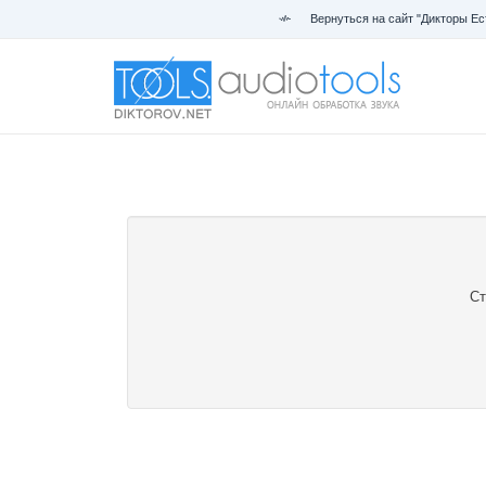
Вернуться на сайт "Дикторы Ес
Ст