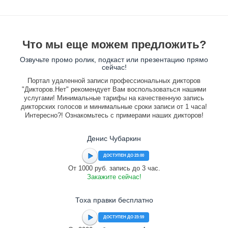
Что мы еще можем предложить?
Озвучьте промо ролик, подкаст или презентацию прямо
сейчас!
Портал удаленной записи профессиональных дикторов
"Дикторов.Нет" рекомендует Вам воспользоваться нашими
услугами! Минимальные тарифы на качественную запись
дикторских голосов и минимальные сроки записи от 1 часа!
Интересно?! Ознакомьтесь с примерами наших дикторов!
Денис Чубаркин
ДОСТУПЕН ДО 23:00
От 1000 руб. запись до 3 час.
Закажите сейчас!
Тоха правки бесплатно
ДОСТУПЕН ДО 23:59