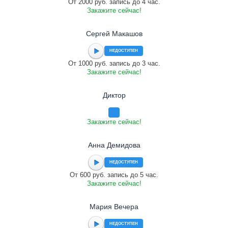
От 2000 руб. запись до 4 час.
Закажите сейчас!
Сергей Макашов
НЕДОСТУПЕН
От 1000 руб. запись до 3 час.
Закажите сейчас!
Диктор
Закажите сейчас!
Анна Демидова
НЕДОСТУПЕН
От 600 руб. запись до 5 час.
Закажите сейчас!
Мария Вечера
НЕДОСТУПЕН