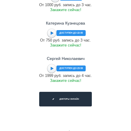
От 1000 руб. запись до 3 час.
Закажите сейчас!
Катерина Кузнецова
ДОСТУПЕН ДО 22:00
От 750 руб. запись до 3 час.
Закажите сейчас!
Сергей Николаевич
ДОСТУПЕН ДО 23:59
От 1999 руб. запись до 4 час.
Закажите сейчас!
ДИКТОРЫ ОНЛАЙН