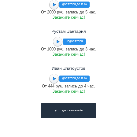
ДОСТУПЕН ДО 20:00
От 2000 руб. запись до 5 час.
Закажите сейчас!
Рустам Зантария
НЕДОСТУПЕН
От 1000 руб. запись до 3 час.
Закажите сейчас!
Иван Златоустов
ДОСТУПЕН ДО 22:00
От 444 руб. запись до 4 час.
Закажите сейчас!
ДИКТОРЫ ОНЛАЙН