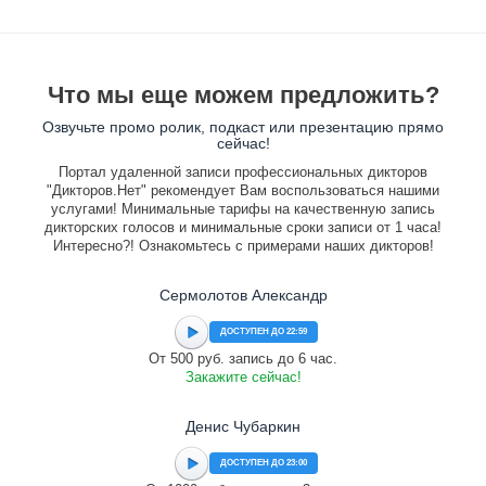
Что мы еще можем предложить?
Озвучьте промо ролик, подкаст или презентацию прямо
сейчас!
Портал удаленной записи профессиональных дикторов
"Дикторов.Нет" рекомендует Вам воспользоваться нашими
услугами! Минимальные тарифы на качественную запись
дикторских голосов и минимальные сроки записи от 1 часа!
Интересно?! Ознакомьтесь с примерами наших дикторов!
Сермолотов Александр
ДОСТУПЕН ДО 22:59
От 500 руб. запись до 6 час.
Закажите сейчас!
Денис Чубаркин
ДОСТУПЕН ДО 23:00