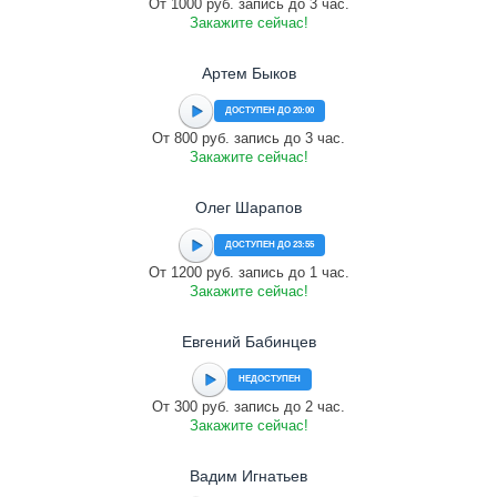
От 1000 руб. запись до 3 час.
Закажите сейчас!
Артем Быков
ДОСТУПЕН ДО 20:00
От 800 руб. запись до 3 час.
Закажите сейчас!
Олег Шарапов
ДОСТУПЕН ДО 23:55
От 1200 руб. запись до 1 час.
Закажите сейчас!
Евгений Бабинцев
НЕДОСТУПЕН
От 300 руб. запись до 2 час.
Закажите сейчас!
Вадим Игнатьев