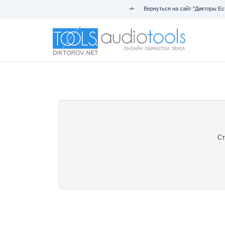
Вернуться на сайт "Дикторы Ес
Ст