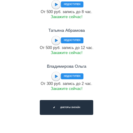
НЕДОСТУПЕН
От 500 руб. запись до 8 час.
Закажите сейчас!
Татьяна Абрамова
НЕДОСТУПЕН
От 500 руб. запись до 12 час.
Закажите сейчас!
Владимирова Ольга
НЕДОСТУПЕН
От 300 руб. запись до 2 час.
Закажите сейчас!
ДИКТОРЫ ОНЛАЙН