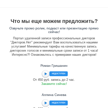
Что мы еще можем предложить?
Озвучьте промо ролик, подкаст или презентацию прямо
сейчас!
Портал удаленной записи профессиональных дикторов
"Дикторов.Нет" рекомендует Вам воспользоваться нашими
услугами! Минимальные тарифы на качественную запись
дикторских голосов и минимальные сроки записи от 1 часа!
Интересно?! Ознакомьтесь с примерами наших дикторов!
Роман Гришанин
НЕДОСТУПЕН
От 450 руб. запись до 2 час.
Закажите сейчас!
Аллина Синева
НЕДОСТУПЕН