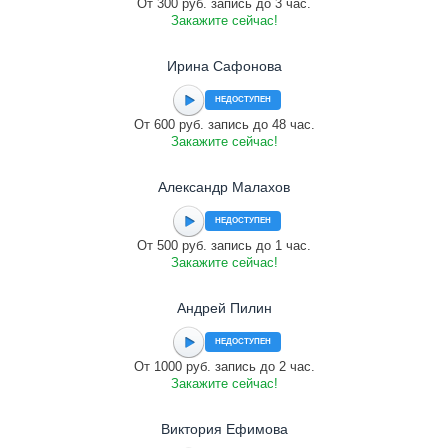
От 300 руб. запись до 3 час.
Закажите сейчас!
Ирина Сафонова
НЕДОСТУПЕН
От 600 руб. запись до 48 час.
Закажите сейчас!
Александр Малахов
НЕДОСТУПЕН
От 500 руб. запись до 1 час.
Закажите сейчас!
Андрей Пилин
НЕДОСТУПЕН
От 1000 руб. запись до 2 час.
Закажите сейчас!
Виктория Ефимова