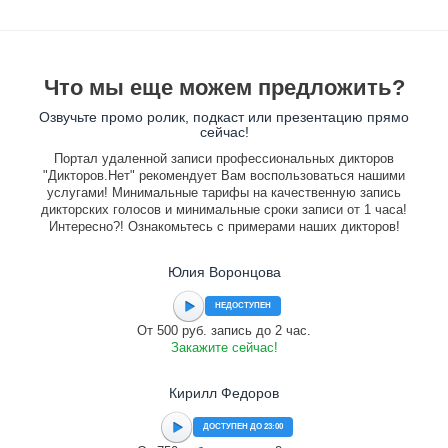
Что мы еще можем предложить?
Озвучьте промо ролик, подкаст или презентацию прямо
сейчас!
Портал удаленной записи профессиональных дикторов
"Дикторов.Нет" рекомендует Вам воспользоваться нашими
услугами! Минимальные тарифы на качественную запись
дикторских голосов и минимальные сроки записи от 1 часа!
Интересно?! Ознакомьтесь с примерами наших дикторов!
Юлия Воронцова
НЕДОСТУПЕН
От 500 руб. запись до 2 час.
Закажите сейчас!
Кирилл Федоров
ДОСТУПЕН ДО 23:00