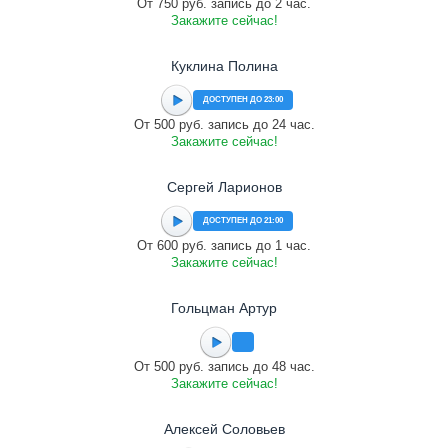
От 750 руб. запись до 2 час.
Закажите сейчас!
Куклина Полина
ДОСТУПЕН ДО 23:00
От 500 руб. запись до 24 час.
Закажите сейчас!
Сергей Ларионов
ДОСТУПЕН ДО 21:00
От 600 руб. запись до 1 час.
Закажите сейчас!
Гольцман Артур
От 500 руб. запись до 48 час.
Закажите сейчас!
Алексей Соловьев