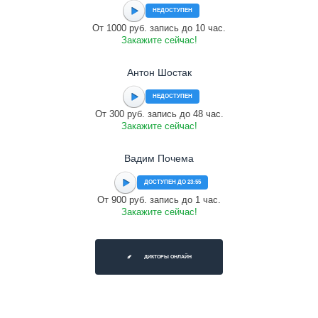
НЕДОСТУПЕН
От 1000 руб. запись до 10 час.
Закажите сейчас!
Антон Шостак
НЕДОСТУПЕН
От 300 руб. запись до 48 час.
Закажите сейчас!
Вадим Почема
ДОСТУПЕН ДО 23:55
От 900 руб. запись до 1 час.
Закажите сейчас!
ДИКТОРЫ ОНЛАЙН