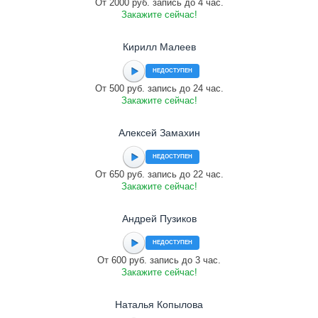
От 2000 руб. запись до 4 час.
Закажите сейчас!
Кирилл Малеев
НЕДОСТУПЕН
От 500 руб. запись до 24 час.
Закажите сейчас!
Алексей Замахин
НЕДОСТУПЕН
От 650 руб. запись до 22 час.
Закажите сейчас!
Андрей Пузиков
НЕДОСТУПЕН
От 600 руб. запись до 3 час.
Закажите сейчас!
Наталья Копылова