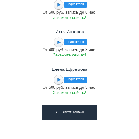
НЕДОСТУПЕН
От 500 руб. запись до 6 час.
Закажите сейчас!
Илья Антонов
НЕДОСТУПЕН
От 400 руб. запись до 3 час.
Закажите сейчас!
Елена Ефремова
НЕДОСТУПЕН
От 500 руб. запись до 3 час.
Закажите сейчас!
ДИКТОРЫ ОНЛАЙН