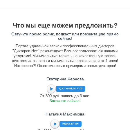
Что мы еще можем предложить?
Озвучьте промо ролик, подкаст или презентацию прямо
сейчас!
Портал удаленной записи профессиональных дикторов
"Дикторов.Нет" рекомендует Вам воспользоваться нашими
услугами! Минимальные тарифы на качественную запись
дикторских голосов и минимальные сроки записи от 1 часа!
Интересно?! Ознакомьтесь с примерами наших дикторов!
Екатерина Чернова
ДОСТУПЕН ДО 20:00
От 300 руб. запись до 3 час.
Закажите сейчас!
Наталия Максимова
НЕДОСТУПЕН