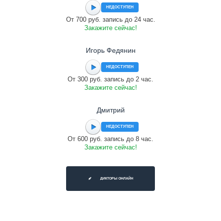
НЕДОСТУПЕН
От 700 руб. запись до 24 час.
Закажите сейчас!
Игорь Федянин
НЕДОСТУПЕН
От 300 руб. запись до 2 час.
Закажите сейчас!
Дмитрий
НЕДОСТУПЕН
От 600 руб. запись до 8 час.
Закажите сейчас!
ДИКТОРЫ ОНЛАЙН