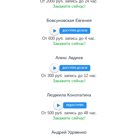
От 2000 руб. запись до 24 час.
Закажите сейчас!
Бовсуновская Евгения
ДОСТУПЕН ДО 23:00
От 600 руб. запись до 4 час.
Закажите сейчас!
Алекс Авдеев
ДОСТУПЕН ДО 22:00
От 300 руб. запись до 12 час.
Закажите сейчас!
Людмила Конопатина
НЕДОСТУПЕН
От 500 руб. запись до 48 час.
Закажите сейчас!
Андрей Удовенко