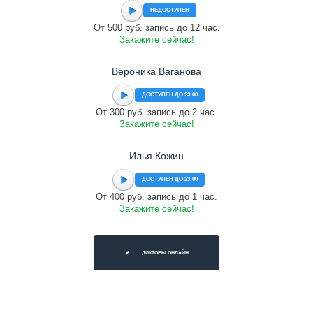
НЕДОСТУПЕН
От 500 руб. запись до 12 час.
Закажите сейчас!
Вероника Ваганова
ДОСТУПЕН ДО 23:00
От 300 руб. запись до 2 час.
Закажите сейчас!
Илья Кожин
ДОСТУПЕН ДО 23:00
От 400 руб. запись до 1 час.
Закажите сейчас!
ДИКТОРЫ ОНЛАЙН