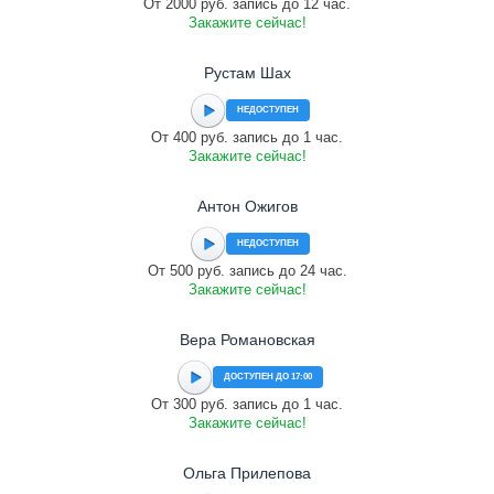
От 2000 руб. запись до 12 час.
Закажите сейчас!
Рустам Шах
НЕДОСТУПЕН
От 400 руб. запись до 1 час.
Закажите сейчас!
Антон Ожигов
НЕДОСТУПЕН
От 500 руб. запись до 24 час.
Закажите сейчас!
Вера Романовская
ДОСТУПЕН ДО 17:00
От 300 руб. запись до 1 час.
Закажите сейчас!
Ольга Прилепова