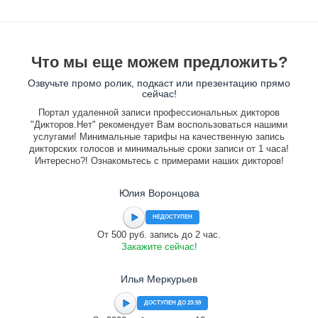
Что мы еще можем предложить?
Озвучьте промо ролик, подкаст или презентацию прямо
сейчас!
Портал удаленной записи профессиональных дикторов
"Дикторов.Нет" рекомендует Вам воспользоваться нашими
услугами! Минимальные тарифы на качественную запись
дикторских голосов и минимальные сроки записи от 1 часа!
Интересно?! Ознакомьтесь с примерами наших дикторов!
Юлия Воронцова
НЕДОСТУПЕН
От 500 руб. запись до 2 час.
Закажите сейчас!
Илья Меркурьев
ДОСТУПЕН ДО 23:59