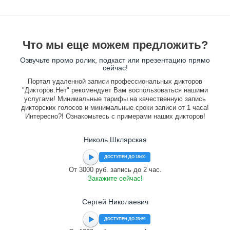
Что мы еще можем предложить?
Озвучьте промо ролик, подкаст или презентацию прямо
сейчас!
Портал удаленной записи профессиональных дикторов
"Дикторов.Нет" рекомендует Вам воспользоваться нашими
услугами! Минимальные тарифы на качественную запись
дикторских голосов и минимальные сроки записи от 1 часа!
Интересно?! Ознакомьтесь с примерами наших дикторов!
Николь Шклярская
ДОСТУПЕН ДО 18:00
От 3000 руб. запись до 2 час.
Закажите сейчас!
Сергей Николаевич
ДОСТУПЕН ДО 23:59