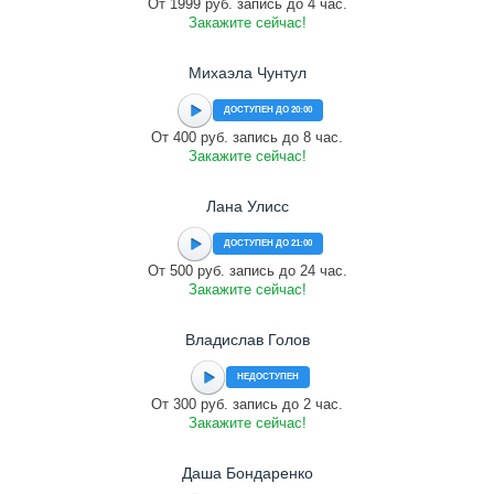
От 1999 руб. запись до 4 час.
Закажите сейчас!
Михаэла Чунтул
ДОСТУПЕН ДО 20:00
От 400 руб. запись до 8 час.
Закажите сейчас!
Лана Улисс
ДОСТУПЕН ДО 21:00
От 500 руб. запись до 24 час.
Закажите сейчас!
Владислав Голов
НЕДОСТУПЕН
От 300 руб. запись до 2 час.
Закажите сейчас!
Даша Бондаренко