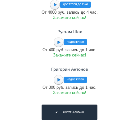
ДОСТУПЕН ДО 23:00
От 4000 руб. запись до 4 час.
Закажите сейчас!
Рустам Шах
НЕДОСТУПЕН
От 400 руб. запись до 1 час.
Закажите сейчас!
Григорий Антонов
НЕДОСТУПЕН
От 300 руб. запись до 1 час.
Закажите сейчас!
ДИКТОРЫ ОНЛАЙН