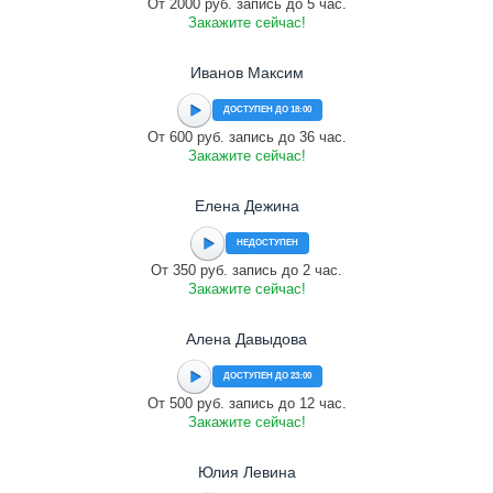
От 2000 руб. запись до 5 час.
Закажите сейчас!
Иванов Максим
ДОСТУПЕН ДО 18:00
От 600 руб. запись до 36 час.
Закажите сейчас!
Елена Дежина
НЕДОСТУПЕН
От 350 руб. запись до 2 час.
Закажите сейчас!
Алена Давыдова
ДОСТУПЕН ДО 23:00
От 500 руб. запись до 12 час.
Закажите сейчас!
Юлия Левина