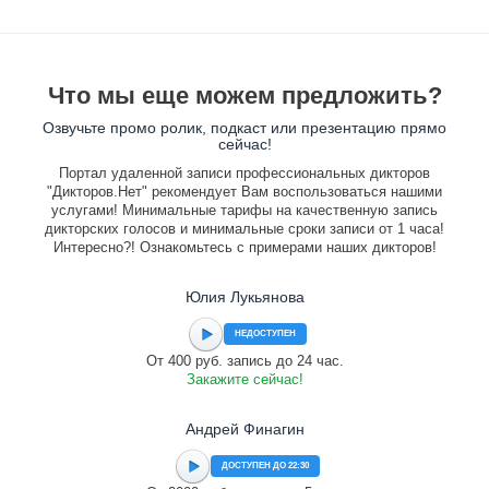
Что мы еще можем предложить?
Озвучьте промо ролик, подкаст или презентацию прямо
сейчас!
Портал удаленной записи профессиональных дикторов
"Дикторов.Нет" рекомендует Вам воспользоваться нашими
услугами! Минимальные тарифы на качественную запись
дикторских голосов и минимальные сроки записи от 1 часа!
Интересно?! Ознакомьтесь с примерами наших дикторов!
Юлия Лукьянова
НЕДОСТУПЕН
От 400 руб. запись до 24 час.
Закажите сейчас!
Андрей Финагин
ДОСТУПЕН ДО 22:30