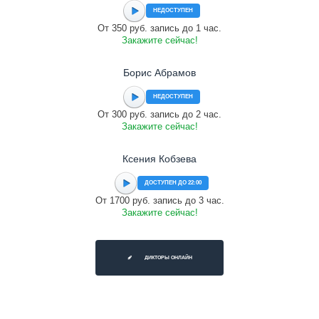
НЕДОСТУПЕН
От 350 руб. запись до 1 час.
Закажите сейчас!
Борис Абрамов
НЕДОСТУПЕН
От 300 руб. запись до 2 час.
Закажите сейчас!
Ксения Кобзева
ДОСТУПЕН ДО 22:00
От 1700 руб. запись до 3 час.
Закажите сейчас!
ДИКТОРЫ ОНЛАЙН