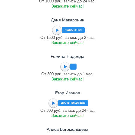
От 1000 руб. запись до 24 час.
Закажите сейчас!
Даня Макаронин
НЕДОСТУПЕН
От 1500 руб. запись до 2 час.
Закажите сейчас!
Рожина Надежда
От 300 руб. запись до 1 час.
Закажите сейчас!
Егор Иванов
ДОСТУПЕН ДО 23:59
От 300 руб. запись до 24 час.
Закажите сейчас!
Алиса Богомольцева