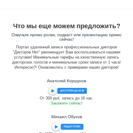
Что мы еще можем предложить?
Озвучьте промо ролик, подкаст или презентацию прямо
сейчас!
Портал удаленной записи профессиональных дикторов
"Дикторов.Нет" рекомендует Вам воспользоваться нашими
услугами! Минимальные тарифы на качественную запись
дикторских голосов и минимальные сроки записи от 1 часа!
Интересно?! Ознакомьтесь с примерами наших дикторов!
Анатолий Коршунов
ДОСТУПЕН ДО 23:30
От 300 руб. запись до 16 час.
Закажите сейчас!
Михаил Обухов
НЕДОСТУПЕН