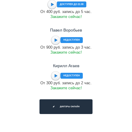
ДОСТУПЕН ДО 21:00
От 400 руб. запись до 5 час.
Закажите сейчас!
Павел Воробьев
НЕДОСТУПЕН
От 900 руб. запись до 3 час.
Закажите сейчас!
Кирилл Агаев
НЕДОСТУПЕН
От 300 руб. запись до 2 час.
Закажите сейчас!
ДИКТОРЫ ОНЛАЙН