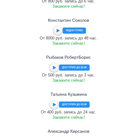
От 800 руб. запись до 6 час.
Закажите сейчас!
Константин Соколов
НЕДОСТУПЕН
От 8000 руб. запись до 48 час.
Закажите сейчас!
Рыбаков РобертБорис
ДОСТУПЕН ДО 22:00
От 500 руб. запись до 3 час.
Закажите сейчас!
Татьяна Кузьмина
ДОСТУПЕН ДО 23:00
От 400 руб. запись до 24 час.
Закажите сейчас!
Александр Кирсанов