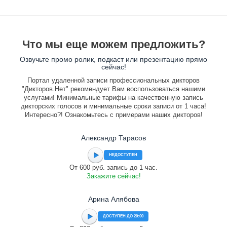
Что мы еще можем предложить?
Озвучьте промо ролик, подкаст или презентацию прямо
сейчас!
Портал удаленной записи профессиональных дикторов
"Дикторов.Нет" рекомендует Вам воспользоваться нашими
услугами! Минимальные тарифы на качественную запись
дикторских голосов и минимальные сроки записи от 1 часа!
Интересно?! Ознакомьтесь с примерами наших дикторов!
Александр Тарасов
НЕДОСТУПЕН
От 600 руб. запись до 1 час.
Закажите сейчас!
Арина Алябова
ДОСТУПЕН ДО 20:00