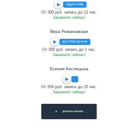
НЕДОСТУПЕН
От 300 руб. запись до 12 час.
Закажите сейчас!
Вера Романовская
ДОСТУПЕН ДО 21:00
От 300 руб. запись до 1 час.
Закажите сейчас!
Есения Кислицына
От 550 руб. запись до 10 час.
Закажите сейчас!
ДИКТОРЫ ОНЛАЙН