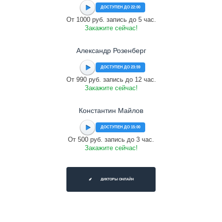
ДОСТУПЕН ДО 22:00
От 1000 руб. запись до 5 час.
Закажите сейчас!
Александр Розенберг
ДОСТУПЕН ДО 23:59
От 990 руб. запись до 12 час.
Закажите сейчас!
Константин Майлов
ДОСТУПЕН ДО 15:00
От 500 руб. запись до 3 час.
Закажите сейчас!
ДИКТОРЫ ОНЛАЙН