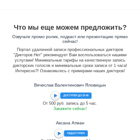
Что мы еще можем предложить?
Озвучьте промо ролик, подкаст или презентацию прямо
сейчас!
Портал удаленной записи профессиональных дикторов
"Дикторов.Нет" рекомендует Вам воспользоваться нашими
услугами! Минимальные тарифы на качественную запись
дикторских голосов и минимальные сроки записи от 1 часа!
Интересно?! Ознакомьтесь с примерами наших дикторов!
Вячеслав Валентинович Яловицын
ДОСТУПЕН ДО 23:00
От 500 руб. запись до 5 час.
Закажите сейчас!
Аксана Атман
НЕДОСТУПЕН