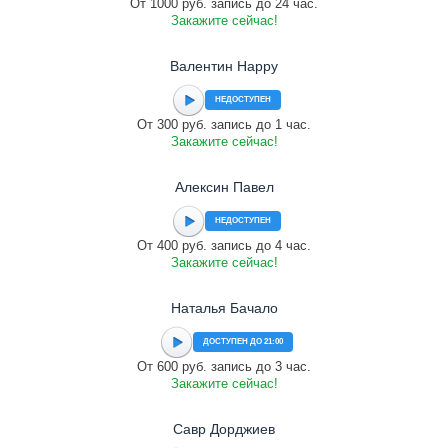
От 1000 руб. запись до 24 час.
Закажите сейчас!
Валентин Happy
НЕДОСТУПЕН
От 300 руб. запись до 1 час.
Закажите сейчас!
Алексин Павел
НЕДОСТУПЕН
От 400 руб. запись до 4 час.
Закажите сейчас!
Наталья Бачало
ДОСТУПЕН ДО 21:00
От 600 руб. запись до 3 час.
Закажите сейчас!
Савр Дорджиев