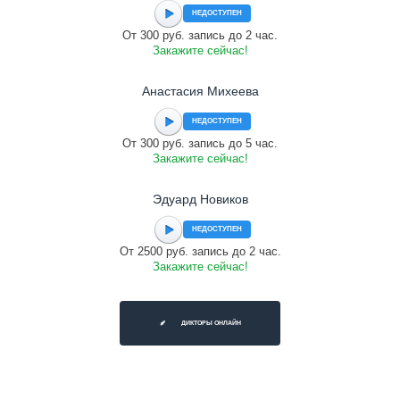
НЕДОСТУПЕН
От 300 руб. запись до 2 час.
Закажите сейчас!
Анастасия Михеева
НЕДОСТУПЕН
От 300 руб. запись до 5 час.
Закажите сейчас!
Эдуард Новиков
НЕДОСТУПЕН
От 2500 руб. запись до 2 час.
Закажите сейчас!
ДИКТОРЫ ОНЛАЙН