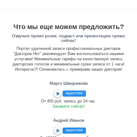
Что мы еще можем предложить?
Озвучьте промо ролик, подкаст или презентацию прямо
сейчас!
Портал удаленной записи профессиональных дикторов
"Дикторов.Нет" рекомендует Вам воспользоваться нашими
услугами! Минимальные тарифы на качественную запись
дикторских голосов и минимальные сроки записи от 1 часа!
Интересно?! Ознакомьтесь с примерами наших дикторов!
Марго Шведчикова
НЕДОСТУПЕН
От 450 руб. запись до 24 час.
Закажите сейчас!
Андрей Иванов
НЕДОСТУПЕН