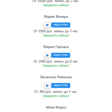
От 15000 руб. запись до 2 час.
Закажите сейчас!
Мария Вечера
НЕДОСТУПЕН
От 1000 руб. запись до 3 час.
Закажите сейчас!
Мария Гарнага
НЕДОСТУПЕН
От 1000 руб. запись до 8 час.
Закажите сейчас!
Валентин Романов
НЕДОСТУПЕН
От 300 руб. запись до 2 час.
Закажите сейчас!
Мика Мороз