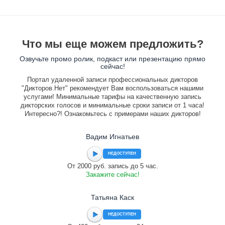
Что мы еще можем предложить?
Озвучьте промо ролик, подкаст или презентацию прямо
сейчас!
Портал удаленной записи профессиональных дикторов
"Дикторов.Нет" рекомендует Вам воспользоваться нашими
услугами! Минимальные тарифы на качественную запись
дикторских голосов и минимальные сроки записи от 1 часа!
Интересно?! Ознакомьтесь с примерами наших дикторов!
Вадим Игнатьев
НЕДОСТУПЕН
От 2000 руб. запись до 5 час.
Закажите сейчас!
Татьяна Каск
НЕДОСТУПЕН