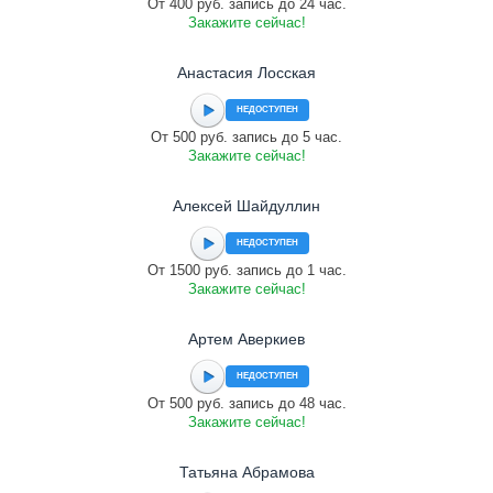
От 400 руб. запись до 24 час.
Закажите сейчас!
Анастасия Лосская
НЕДОСТУПЕН
От 500 руб. запись до 5 час.
Закажите сейчас!
Алексей Шайдуллин
НЕДОСТУПЕН
От 1500 руб. запись до 1 час.
Закажите сейчас!
Артем Аверкиев
НЕДОСТУПЕН
От 500 руб. запись до 48 час.
Закажите сейчас!
Татьяна Абрамова