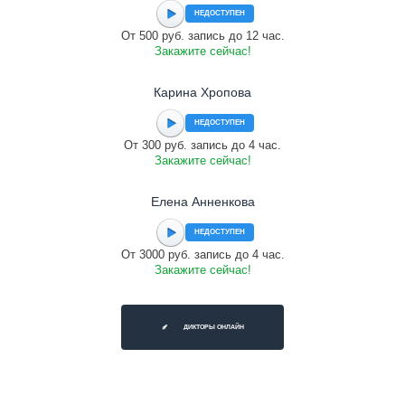
НЕДОСТУПЕН
От 500 руб. запись до 12 час.
Закажите сейчас!
Карина Хропова
НЕДОСТУПЕН
От 300 руб. запись до 4 час.
Закажите сейчас!
Елена Анненкова
НЕДОСТУПЕН
От 3000 руб. запись до 4 час.
Закажите сейчас!
ДИКТОРЫ ОНЛАЙН