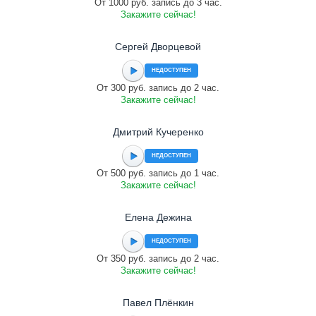
От 1000 руб. запись до 3 час.
Закажите сейчас!
Сергей Дворцевой
НЕДОСТУПЕН
От 300 руб. запись до 2 час.
Закажите сейчас!
Дмитрий Кучеренко
НЕДОСТУПЕН
От 500 руб. запись до 1 час.
Закажите сейчас!
Елена Дежина
НЕДОСТУПЕН
От 350 руб. запись до 2 час.
Закажите сейчас!
Павел Плёнкин