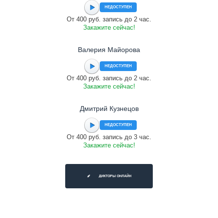
НЕДОСТУПЕН
От 400 руб. запись до 2 час.
Закажите сейчас!
Валерия Майорова
НЕДОСТУПЕН
От 400 руб. запись до 2 час.
Закажите сейчас!
Дмитрий Кузнецов
НЕДОСТУПЕН
От 400 руб. запись до 3 час.
Закажите сейчас!
ДИКТОРЫ ОНЛАЙН