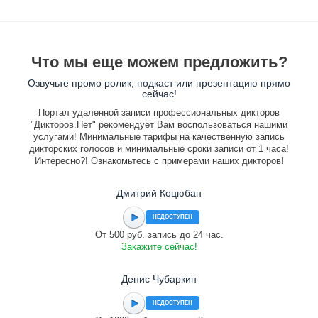
Что мы еще можем предложить?
Озвучьте промо ролик, подкаст или презентацию прямо
сейчас!
Портал удаленной записи профессиональных дикторов
"Дикторов.Нет" рекомендует Вам воспользоваться нашими
услугами! Минимальные тарифы на качественную запись
дикторских голосов и минимальные сроки записи от 1 часа!
Интересно?! Ознакомьтесь с примерами наших дикторов!
Дмитрий Коцюбан
НЕДОСТУПЕН
От 500 руб. запись до 24 час.
Закажите сейчас!
Денис Чубаркин
НЕДОСТУПЕН