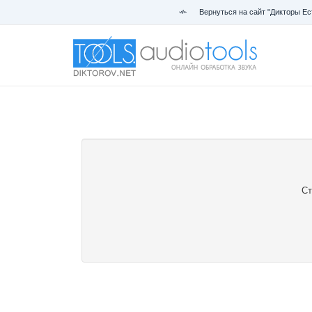
Вернуться на сайт "Дикторы Ес
Ст