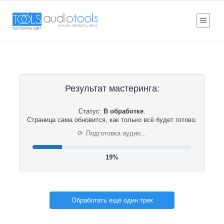
Результат мастеринга:
Статус:
В обработке
.
Страница сама обновится, как только всё будет готово.
⟳
Подготовка аудио…
19%
Обработать ещё один трек