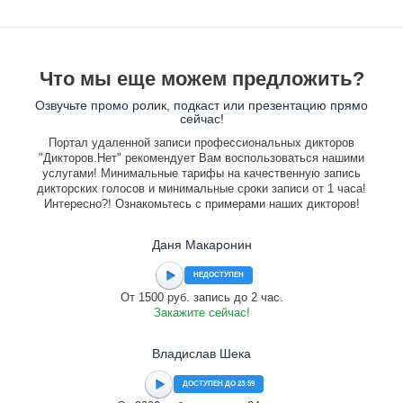
Что мы еще можем предложить?
Озвучьте промо ролик, подкаст или презентацию прямо
сейчас!
Портал удаленной записи профессиональных дикторов
"Дикторов.Нет" рекомендует Вам воспользоваться нашими
услугами! Минимальные тарифы на качественную запись
дикторских голосов и минимальные сроки записи от 1 часа!
Интересно?! Ознакомьтесь с примерами наших дикторов!
Даня Макаронин
НЕДОСТУПЕН
От 1500 руб. запись до 2 час.
Закажите сейчас!
Владислав Шека
ДОСТУПЕН ДО 23:59