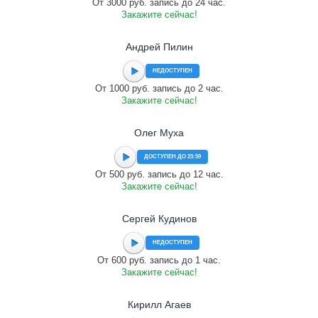
От 3000 руб. запись до 24 час.
Закажите сейчас!
Андрей Пилин
НЕДОСТУПЕН
От 1000 руб. запись до 2 час.
Закажите сейчас!
Олег Муха
ДОСТУПЕН ДО 23:59
От 500 руб. запись до 12 час.
Закажите сейчас!
Сергей Кудинов
НЕДОСТУПЕН
От 600 руб. запись до 1 час.
Закажите сейчас!
Кирилл Агаев