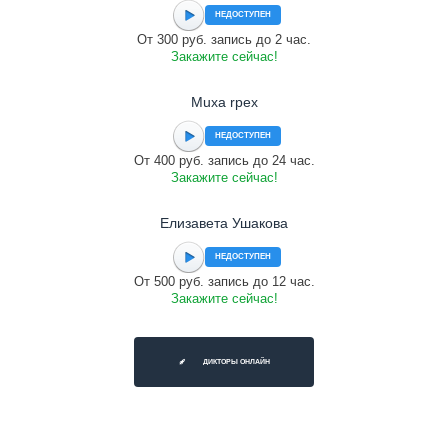
НЕДОСТУПЕН
От 300 руб. запись до 2 час.
Закажите сейчас!
Muxa rpex
НЕДОСТУПЕН
От 400 руб. запись до 24 час.
Закажите сейчас!
Елизавета Ушакова
НЕДОСТУПЕН
От 500 руб. запись до 12 час.
Закажите сейчас!
ДИКТОРЫ ОНЛАЙН