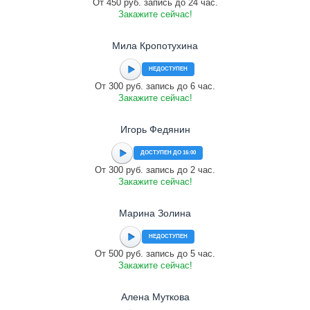
От 450 руб. запись до 24 час.
Закажите сейчас!
Мила Кропотухина
НЕДОСТУПЕН
От 300 руб. запись до 6 час.
Закажите сейчас!
Игорь Федянин
ДОСТУПЕН ДО 16:00
От 300 руб. запись до 2 час.
Закажите сейчас!
Марина Золина
НЕДОСТУПЕН
От 500 руб. запись до 5 час.
Закажите сейчас!
Алена Муткова