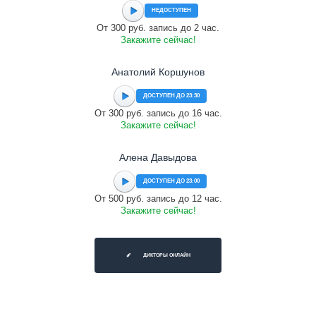
НЕДОСТУПЕН
От 300 руб. запись до 2 час.
Закажите сейчас!
Анатолий Коршунов
ДОСТУПЕН ДО 23:30
От 300 руб. запись до 16 час.
Закажите сейчас!
Алена Давыдова
ДОСТУПЕН ДО 23:00
От 500 руб. запись до 12 час.
Закажите сейчас!
ДИКТОРЫ ОНЛАЙН