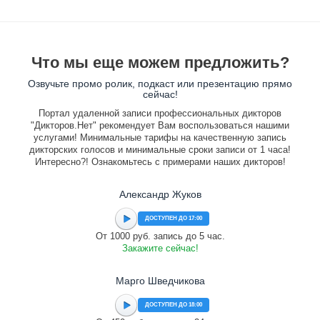
Что мы еще можем предложить?
Озвучьте промо ролик, подкаст или презентацию прямо
сейчас!
Портал удаленной записи профессиональных дикторов
"Дикторов.Нет" рекомендует Вам воспользоваться нашими
услугами! Минимальные тарифы на качественную запись
дикторских голосов и минимальные сроки записи от 1 часа!
Интересно?! Ознакомьтесь с примерами наших дикторов!
Александр Жуков
ДОСТУПЕН ДО 17:00
От 1000 руб. запись до 5 час.
Закажите сейчас!
Марго Шведчикова
ДОСТУПЕН ДО 18:00