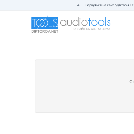
Вернуться на сайт "Дикторы Ес
Ст