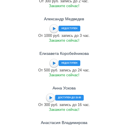
От 300 руб. запись до 2 час.
Закажите сейчас!
Александр Медведев
НЕДОСТУПЕН
От 1000 руб. запись до 3 час.
Закажите сейчас!
Елизавета Коробейникова
НЕДОСТУПЕН
От 500 руб. запись до 24 час.
Закажите сейчас!
Анна Ускова
ДОСТУПЕН ДО 15:00
От 300 руб. запись до 16 час.
Закажите сейчас!
Анастасия Владимирова