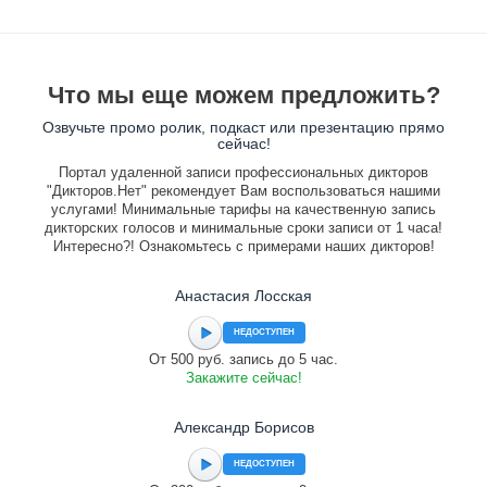
Что мы еще можем предложить?
Озвучьте промо ролик, подкаст или презентацию прямо
сейчас!
Портал удаленной записи профессиональных дикторов
"Дикторов.Нет" рекомендует Вам воспользоваться нашими
услугами! Минимальные тарифы на качественную запись
дикторских голосов и минимальные сроки записи от 1 часа!
Интересно?! Ознакомьтесь с примерами наших дикторов!
Анастасия Лосская
НЕДОСТУПЕН
От 500 руб. запись до 5 час.
Закажите сейчас!
Александр Борисов
НЕДОСТУПЕН