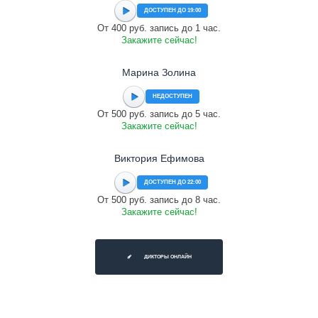
ДОСТУПЕН ДО 19:00
От 400 руб. запись до 1 час.
Закажите сейчас!
Марина Золина
НЕДОСТУПЕН
От 500 руб. запись до 5 час.
Закажите сейчас!
Виктория Ефимова
ДОСТУПЕН ДО 22:00
От 500 руб. запись до 8 час.
Закажите сейчас!
ДИКТОРЫ ОНЛАЙН