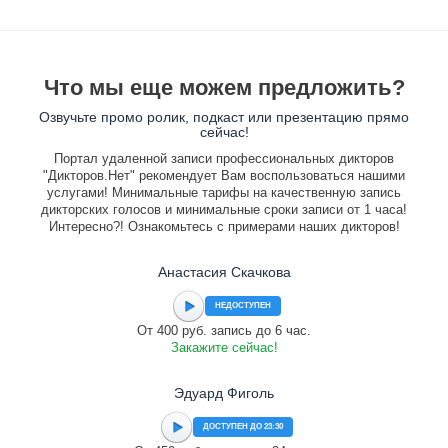
Что мы еще можем предложить?
Озвучьте промо ролик, подкаст или презентацию прямо
сейчас!
Портал удаленной записи профессиональных дикторов
"Дикторов.Нет" рекомендует Вам воспользоваться нашими
услугами! Минимальные тарифы на качественную запись
дикторских голосов и минимальные сроки записи от 1 часа!
Интересно?! Ознакомьтесь с примерами наших дикторов!
Анастасия Скачкова
НЕДОСТУПЕН
От 400 руб. запись до 6 час.
Закажите сейчас!
Эдуард Фиголь
ДОСТУПЕН ДО 23:30