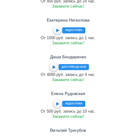
От 450 руб. запись до 24 час.
Закажите сейчас!
Екатерина Нигколова
НЕДОСТУПЕН
От 1500 руб. запись до 1 час.
Закажите сейчас!
Даша Бондаренко
ДОСТУПЕН ДО 23:00
От 4000 руб. запись до 4 час.
Закажите сейчас!
Елена Рудовская
НЕДОСТУПЕН
От 500 руб. запись до 10 час.
Закажите сейчас!
Виталий Трегубов