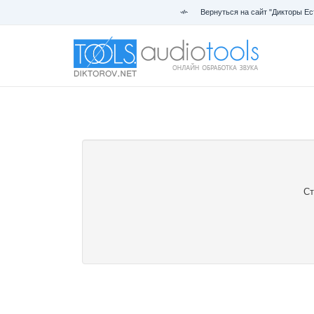
Вернуться на сайт "Дикторы Ес
Ст