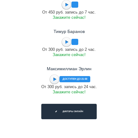
От 450 руб. запись до 7 час.
Закажите сейчас!
Тимур Баранов
От 300 руб. запись до 2 час.
Закажите сейчас!
Максимиллиан Эрлин
ДОСТУПЕН ДО 21:00
От 300 руб. запись до 24 час.
Закажите сейчас!
ДИКТОРЫ ОНЛАЙН