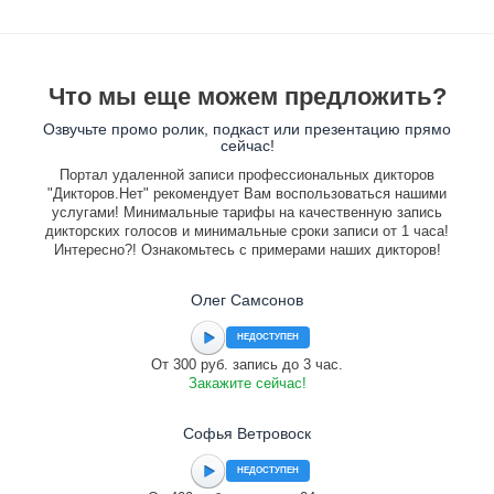
Что мы еще можем предложить?
Озвучьте промо ролик, подкаст или презентацию прямо
сейчас!
Портал удаленной записи профессиональных дикторов
"Дикторов.Нет" рекомендует Вам воспользоваться нашими
услугами! Минимальные тарифы на качественную запись
дикторских голосов и минимальные сроки записи от 1 часа!
Интересно?! Ознакомьтесь с примерами наших дикторов!
Олег Самсонов
НЕДОСТУПЕН
От 300 руб. запись до 3 час.
Закажите сейчас!
Софья Ветровоск
НЕДОСТУПЕН