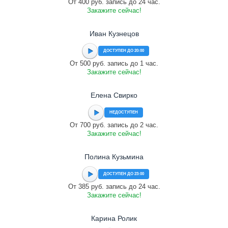
От 400 руб. запись до 24 час.
Закажите сейчас!
Иван Кузнецов
ДОСТУПЕН ДО 20:00
От 500 руб. запись до 1 час.
Закажите сейчас!
Елена Свирко
НЕДОСТУПЕН
От 700 руб. запись до 2 час.
Закажите сейчас!
Полина Кузьмина
ДОСТУПЕН ДО 23:00
От 385 руб. запись до 24 час.
Закажите сейчас!
Карина Ролик