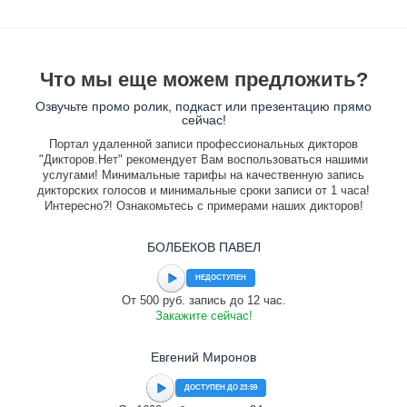
Что мы еще можем предложить?
Озвучьте промо ролик, подкаст или презентацию прямо
сейчас!
Портал удаленной записи профессиональных дикторов
"Дикторов.Нет" рекомендует Вам воспользоваться нашими
услугами! Минимальные тарифы на качественную запись
дикторских голосов и минимальные сроки записи от 1 часа!
Интересно?! Ознакомьтесь с примерами наших дикторов!
БОЛБЕКОВ ПАВЕЛ
НЕДОСТУПЕН
От 500 руб. запись до 12 час.
Закажите сейчас!
Евгений Миронов
ДОСТУПЕН ДО 23:59