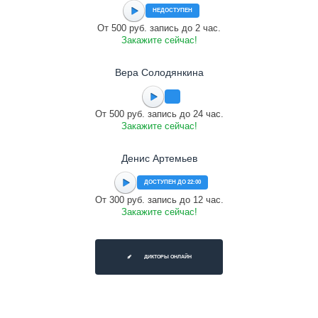
НЕДОСТУПЕН
От 500 руб. запись до 2 час.
Закажите сейчас!
Вера Солодянкина
От 500 руб. запись до 24 час.
Закажите сейчас!
Денис Артемьев
ДОСТУПЕН ДО 22:00
От 300 руб. запись до 12 час.
Закажите сейчас!
ДИКТОРЫ ОНЛАЙН