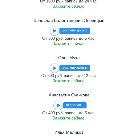
От 1600 руб. запись до 24 час.
Закажите сейчас!
Вячеслав Валентинович Яловицын
ДОСТУПЕН ДО 23:00
От 500 руб. запись до 5 час.
Закажите сейчас!
Олег Муха
ДОСТУПЕН ДО 23:59
От 500 руб. запись до 12 час.
Закажите сейчас!
Анастасия Скачкова
НЕДОСТУПЕН
От 400 руб. запись до 6 час.
Закажите сейчас!
Илья Маликов